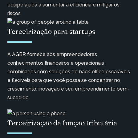
equipe ajuda a aumentar a eficiência e mitigar os
riscos.
Terceirização para startups
A AGBR fornece aos empreendedores
conhecimentos financeiros e operacionais
combinados com soluções de back-office escaláveis
e flexíveis para que você possa se concentrar no
crescimento, inovação e seu empreendimento bem-
sucedido.
Terceirização da função tributária