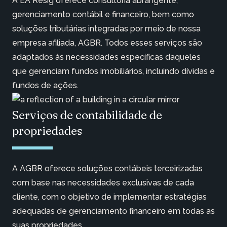
A EA Resig oferece consultoria abrangente,
gerenciamento contábil e financeiro, bem como
soluções tributárias integradas por meio de nossa
empresa afiliada, AGBR. Todos esses serviços são
adaptados às necessidades específicas daqueles
que gerenciam fundos imobiliários, incluindo dívidas e
fundos de ações.
Serviços de contabilidade de
propriedades
A AGBR oferece soluções contábeis terceirizadas
com base nas necessidades exclusivas de cada
cliente, com o objetivo de implementar estratégias
adequadas de gerenciamento financeiro em todas as
suas propriedades.