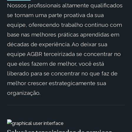
Nossos profissionais altamente qualificados
se tornam uma parte proativa da sua
equipe, oferecendo trabalho contínuo com
base nas melhores práticas aprendidas em
décadas de experiência. Ao deixar sua
equipe AGBR terceirizada se concentrar no
que eles fazem de melhor, você está
liberado para se concentrar no que faz de
melhor crescer estrategicamente sua
organização.