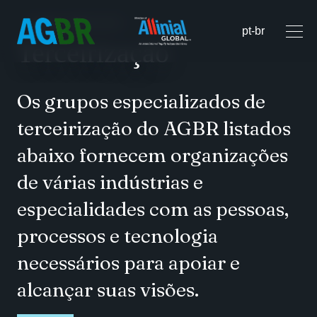
HOME
SERVIÇOS
Terceirização
Os grupos especializados de
terceirização do AGBR listados
abaixo fornecem organizações
de várias indústrias e
especialidades com as pessoas,
processos e tecnologia
necessários para apoiar e
alcançar suas visões.