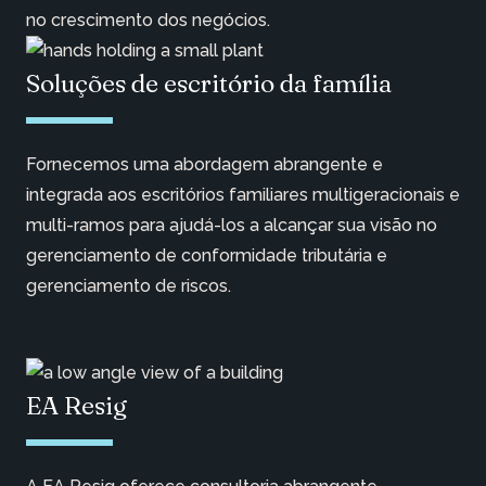
no crescimento dos negócios.
Soluções de escritório da família
Fornecemos uma abordagem abrangente e
integrada aos escritórios familiares multigeracionais e
multi-ramos para ajudá-los a alcançar sua visão no
gerenciamento de conformidade tributária e
gerenciamento de riscos.
EA Resig