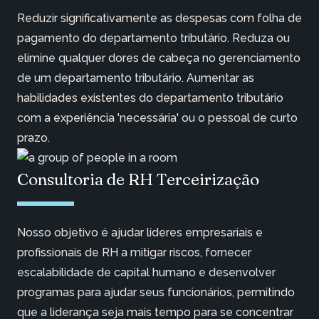
Reduzir significativamente as despesas com folha de
pagamento do departamento tributário. Reduza ou
elimine qualquer dores de cabeça no gerenciamento
de um departamento tributário. Aumentar as
habilidades existentes do departamento tributário
com a experiência 'necessária' ou o pessoal de curto
prazo.
Consultoria de RH Terceirização
Nosso objetivo é ajudar líderes empresariais e
profissionais de RH a mitigar riscos, fornecer
escalabilidade de capital humano e desenvolver
programas para ajudar seus funcionários, permitindo
que a liderança seja mais tempo para se concentrar