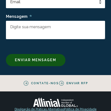
*
Mensagem
CONTATE-NOS
ENVIAR RFP
Divulgação de Práticas Alternativas
Política de Privacidade