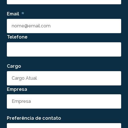
*
Email
Telefone
Cargo
Empresa
Preferência de contato