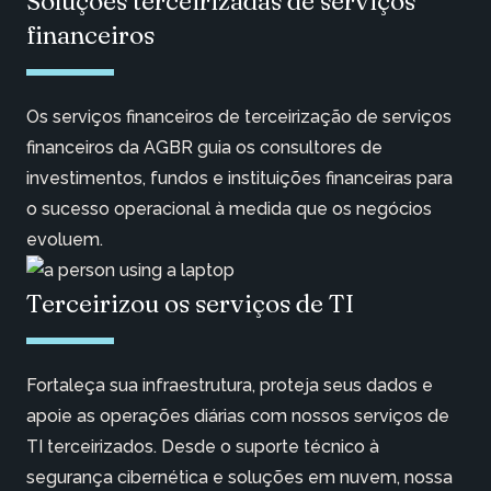
Soluções terceirizadas de serviços
financeiros
Os serviços financeiros de terceirização de serviços
financeiros da AGBR guia os consultores de
investimentos, fundos e instituições financeiras para
o sucesso operacional à medida que os negócios
evoluem.
Terceirizou os serviços de TI
Fortaleça sua infraestrutura, proteja seus dados e
apoie as operações diárias com nossos serviços de
TI terceirizados. Desde o suporte técnico à
segurança cibernética e soluções em nuvem, nossa