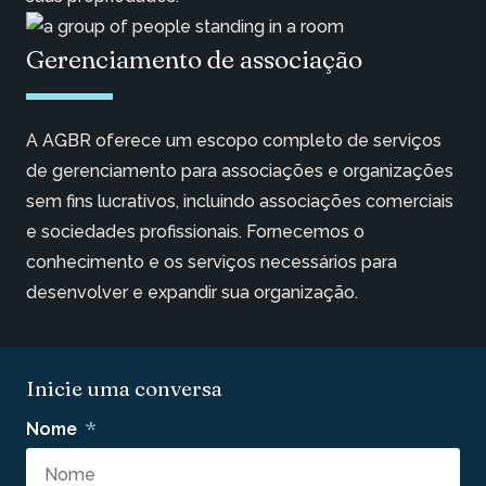
Gerenciamento de associação
A AGBR oferece um escopo completo de serviços
de gerenciamento para associações e organizações
sem fins lucrativos, incluindo associações comerciais
e sociedades profissionais. Fornecemos o
conhecimento e os serviços necessários para
desenvolver e expandir sua organização.
Inicie uma conversa
*
Nome