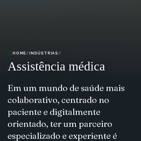
HOME
INDÚSTRIAS
Assistência médica
Em um mundo de saúde mais
colaborativo, centrado no
paciente e digitalmente
orientado, ter um parceiro
especializado e experiente é