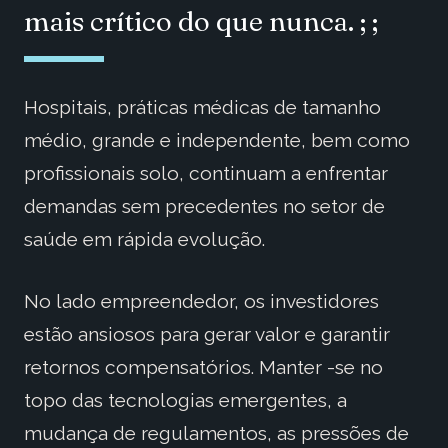
mais crítico do que nunca. ; ;
Hospitais, práticas médicas de tamanho
médio, grande e independente, bem como
profissionais solo, continuam a enfrentar
demandas sem precedentes no setor de
saúde em rápida evolução.
No lado empreendedor, os investidores
estão ansiosos para gerar valor e garantir
retornos compensatórios. Manter -se no
topo das tecnologias emergentes, a
mudança de regulamentos, as pressões de