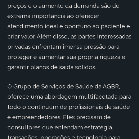
preços e o aumento da demanda são de
extrema importância ao oferecer
atendimento ideal e oportuno ao paciente e
criar valor. Além disso, as partes interessadas
privadas enfrentam imensa pressão para
proteger e aumentar sua própria riqueza e
garantir planos de saída sólidos.
O Grupo de Serviços de Saúde da AGBR,
oferece uma abordagem multifacetada para
todo o continuum de profissionais de saúde
e empreendedores. Eles precisam de
consultores que entendam estratégia,
transações, operações e tecnologia para