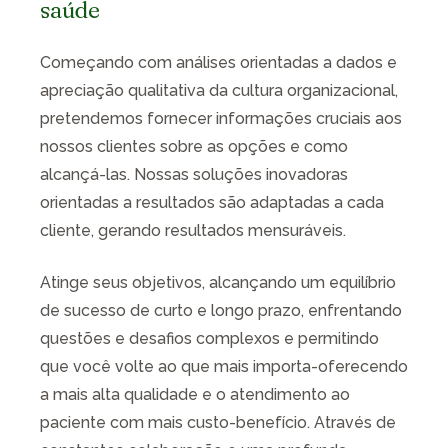
saúde
Começando com análises orientadas a dados e
apreciação qualitativa da cultura organizacional,
pretendemos fornecer informações cruciais aos
nossos clientes sobre as opções e como
alcançá-las. Nossas soluções inovadoras
orientadas a resultados são adaptadas a cada
cliente, gerando resultados mensuráveis.
Atinge seus objetivos, alcançando um equilíbrio
de sucesso de curto e longo prazo, enfrentando
questões e desafios complexos e permitindo
que você volte ao que mais importa-oferecendo
a mais alta qualidade e o atendimento ao
paciente com mais custo-benefício. Através de