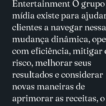
Entertainment O grupo
mídia existe para ajudar
clientes a navegar ness
mudança dinâmica, ope
com eficiência, mitigar 
risco, melhorar seus
resultados e considerar
novas maneiras de
aprimorar as receitas, o