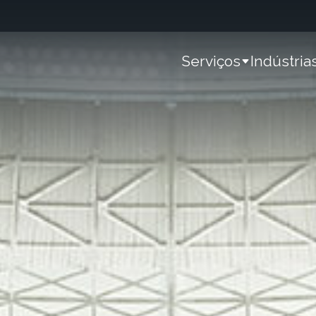
Serviços
Indústria