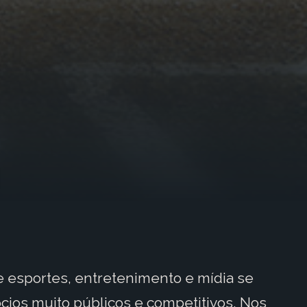
e esportes, entretenimento e mídia se
os muito públicos e competitivos. Nos